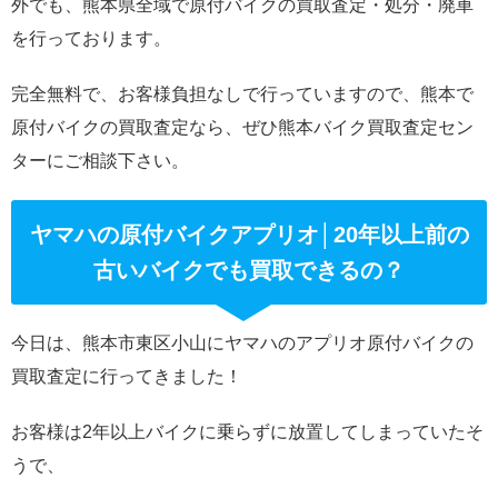
外でも、熊本県全域で原付バイクの買取査定・処分・廃車
を行っております。
完全無料で、お客様負担なしで行っていますので、熊本で
原付バイクの買取査定なら、ぜひ熊本バイク買取査定セン
ターにご相談下さい。
ヤマハの原付バイクアプリオ│20年以上前の
古いバイクでも買取できるの？
今日は、熊本市東区小山にヤマハのアプリオ原付バイクの
買取査定に行ってきました！
お客様は2年以上バイクに乗らずに放置してしまっていたそ
うで、