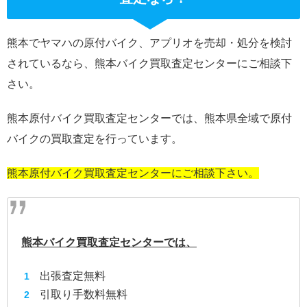
熊本でヤマハの原付バイク、アプリオを売却・処分を検討
されているなら、熊本バイク買取査定センターにご相談下
さい。
熊本原付バイク買取査定センターでは、熊本県全域で原付
バイクの買取査定を行っています。
熊本原付バイク買取査定センターにご相談下さい。
熊本バイク買取査定センターでは、
出張査定無料
引取り手数料無料