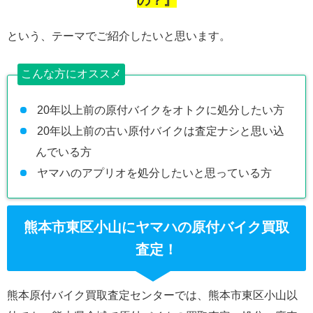
の？』
という、テーマでご紹介したいと思います。
こんな方にオススメ
20年以上前の原付バイクをオトクに処分したい方
20年以上前の古い原付バイクは査定ナシと思い込
んでいる方
ヤマハのアプリオを処分したいと思っている方
熊本市東区小山にヤマハの原付バイク買取
査定！
熊本原付バイク買取査定センターでは、熊本市東区小山以