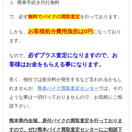
廃車手続き代行無料
で、必ず
無料でバイクの買取査定
を行っております。
お客様処分費用負担は0円
しかも、
になっており
ます。
必ずプラス査定になりますので、お
なので、
客様はお金をもらえる事になります。
良く、他社では処分料が発生するなど言われるかもし
れませんが、
熊本バイク買取査定センター
では、その
ような事は一切行っておりませんので、お気軽にご相
談下さい。
熊本県内全域、原付バイクの買取査定を行っておりま
すので、ぜひ熊本バイク買取査定センターにご相談下