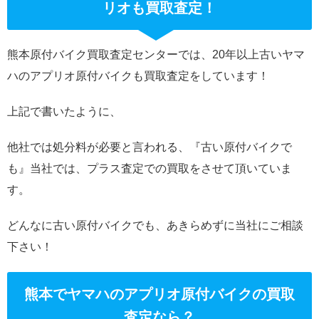
リオも買取査定！
熊本原付バイク買取査定センターでは、20年以上古いヤマ
ハのアプリオ原付バイクも買取査定をしています！
上記で書いたように、
他社では処分料が必要と言われる、『古い原付バイクで
も』当社では、プラス査定での買取をさせて頂いていま
す。
どんなに古い原付バイクでも、あきらめずに当社にご相談
下さい！
熊本でヤマハのアプリオ原付バイクの買取
査定なら？