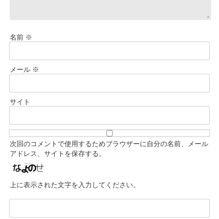
名前
※
メール
※
サイト
次回のコメントで使用するためブラウザーに自分の名前、メール
アドレス、サイトを保存する。
上に表示された文字を入力してください。