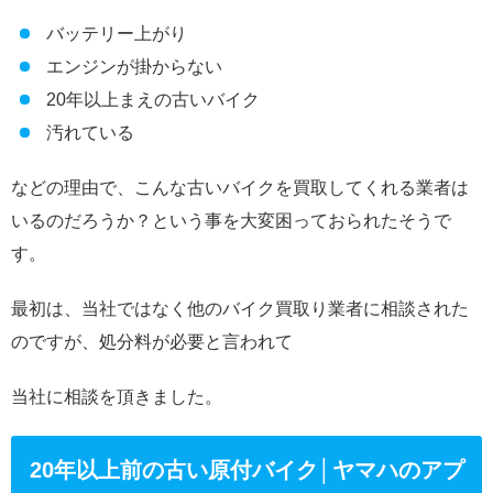
バッテリー上がり
エンジンが掛からない
20年以上まえの古いバイク
汚れている
などの理由で、こんな古いバイクを買取してくれる業者は
いるのだろうか？という事を大変困っておられたそうで
す。
最初は、当社ではなく他のバイク買取り業者に相談された
のですが、処分料が必要と言われて
当社に相談を頂きました。
20年以上前の古い原付バイク│ヤマハのアプ