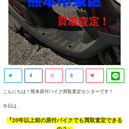
こんにちは！熊本原付バイク買取査定センターです！
今日は、
『20年以上前の原付バイクでも買取査定できる