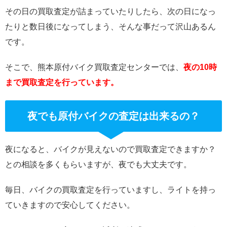
その日の買取査定が詰まっていたりしたら、次の日になっ
たりと数日後になってしまう、そんな事だって沢山あるん
です。
そこで、熊本原付バイク買取査定センターでは、
夜の10時
まで買取査定を行っています。
夜でも原付バイクの査定は出来るの？
夜になると、バイクが見えないので買取査定できますか？
との相談を多くもらいますが、夜でも大丈夫です。
毎日、バイクの買取査定を行っていますし、ライトを持っ
ていきますので安心してください。