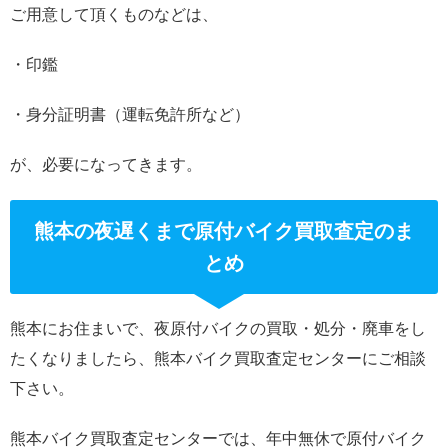
ご用意して頂くものなどは、
・印鑑
・身分証明書（運転免許所など）
が、必要になってきます。
熊本の夜遅くまで原付バイク買取査定のま
とめ
熊本にお住まいで、夜原付バイクの買取・処分・廃車をし
たくなりましたら、熊本バイク買取査定センターにご相談
下さい。
熊本バイク買取査定センターでは、年中無休で原付バイク