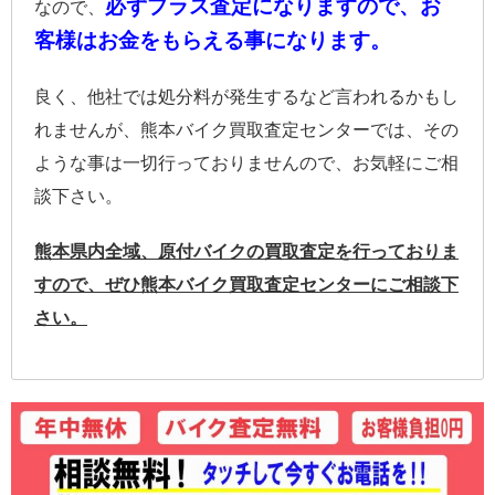
必ずプラス査定になりますので、お
なので、
客様はお金をもらえる事になります。
良く、他社では処分料が発生するなど言われるかもし
れませんが、熊本バイク買取査定センターでは、その
ような事は一切行っておりませんので、お気軽にご相
談下さい。
熊本県内全域、原付バイクの買取査定を行っておりま
すので、ぜひ熊本バイク買取査定センターにご相談下
さい。