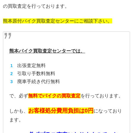
の買取査定を行っております。
熊本原付バイク買取査定センターにご相談下さい。
熊本バイク買取査定センターでは、
出張査定無料
引取り手数料無料
廃車手続き代行無料
で、必ず
無料でバイクの買取査定
を行っております。
お客様処分費用負担は0円
しかも、
になっており
ます。