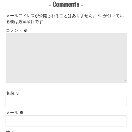
Comments
-
-
メールアドレスが公開されることはありません。
※
が付いてい
る欄は必須項目です
コメント
※
名前
※
メール
※