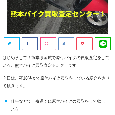
はじめまして！熊本県全域で原付バイクの買取査定をして
いる、熊本バイク買取査定センターです。
今日は、夜10時まで原付バイク買取をしている紹介をさせ
て頂きます。
仕事などで、夜遅くに原付バイクの買取をして欲し
い方