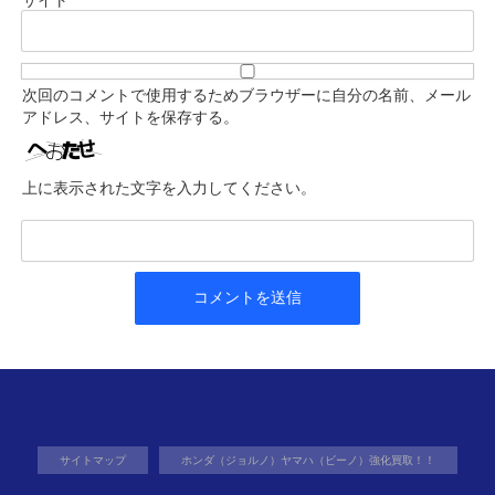
サイト
次回のコメントで使用するためブラウザーに自分の名前、メール
アドレス、サイトを保存する。
上に表示された文字を入力してください。
サイトマップ
ホンダ（ジョルノ）ヤマハ（ビーノ）強化買取！！