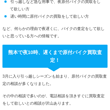
引っ越しなど急な用事で、夜原付バイクの買取をし
て欲しい方
遅い時間に原付バイクの買取をして欲しい方
など、何らかの理由で夜遅くに、バイクの査定をして欲し
いと思っている方への情報です。
熊本で夜10時、遅くまで原付バイク買取査
定！
3月に入り引っ越しシーズンも始まり、原付バイクの買取査
定の相談が多くなりました。
その中の相談で多いのが、電話相談を頂きすぐに買取査定
をして欲しいとの相談が沢山あります。