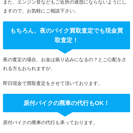
また、エンジン音などもご近所の迷惑にならないようにし
ますので、お気軽にご相談下さい。
もちろん、夜のバイク買取査定でも現金買
取査定！
夜の査定の場合、お金は振り込みになるの？とご心配をさ
れる方もおられますが、
即日現金で買取査定をさせて頂いております。
原付バイクの廃車の代行もOK！
原付バイクの廃車の代行も承っております。