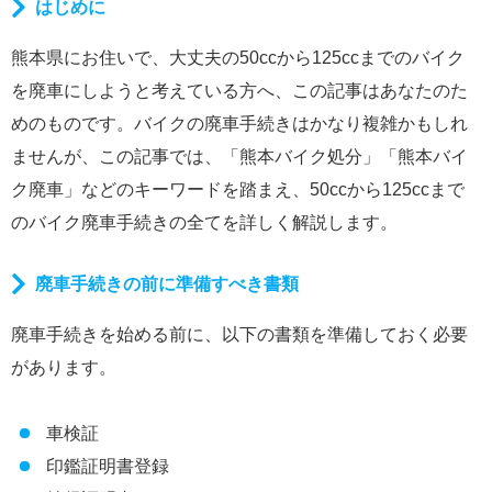
はじめに
熊本県にお住いで、大丈夫の50ccから125ccまでのバイク
を廃車にしようと考えている方へ、この記事はあなたのた
めのものです。バイクの廃車手続きはかなり複雑かもしれ
ませんが、この記事では、「熊本バイク処分」「熊本バイ
ク廃車」などのキーワードを踏まえ、50ccから125ccまで
のバイク廃車手続きの全てを詳しく解説します。
廃車手続きの前に準備すべき書類
廃車手続きを始める前に、以下の書類を準備しておく必要
があります。
車検証
印鑑証明書登録