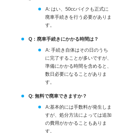
A: はい、50ccバイクも正式に
廃車手続きを行う必要がありま
す。
Q：廃車手続きにかかる時間は？
A: 手続き自体はその日のうち
に完了することが多いですが、
準備にかかる時間を含めると、
数日必要になることがありま
す。
Q: 無料で廃車できますか？
A:基本的には手数料が発生しま
すが、処分方法によっては追加
の費用がかかることもありま
す。