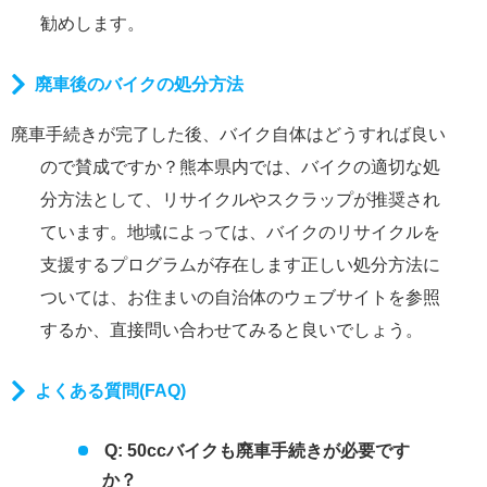
勧めします。
廃車後のバイクの処分方法
廃車手続きが完了した後、バイク自体はどうすれば良い
ので賛成ですか？熊本県内では、バイクの適切な処
分方法として、リサイクルやスクラップが推奨され
ています。地域によっては、バイクのリサイクルを
支援するプログラムが存在します正しい処分方法に
ついては、お住まいの自治体のウェブサイトを参照
するか、直接問い合わせてみると良いでしょう。
よくある質問(FAQ)
Q: 50ccバイクも廃車手続きが必要です
か？