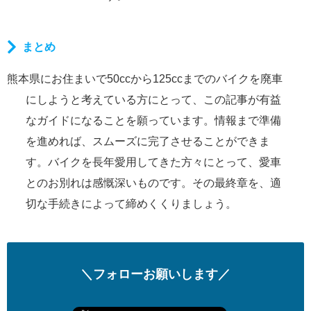
まとめ
熊本県にお住まいで50ccから125ccまでのバイクを廃車
にしようと考えている方にとって、この記事が有益
なガイドになることを願っています。情報まで準備
を進めれば、スムーズに完了させることができま
す。バイクを長年愛用してきた方々にとって、愛車
とのお別れは感慨深いものです。その最終章を、適
切な手続きによって締めくくりましょう。
＼フォローお願いします／