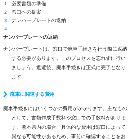
必要書類の準備
窓口への提案
ナンバープレートの返納
ナンバープレートの返納
ナンバープレートは、窓口で廃車手続きを行う際に返納
する必要があります。このプロセスを忘れずに行い
ましょう。返還後、廃車手続きは正式に完了となり
ます。
廃車に関連する費用
廃車手続きにはいくつかの費用がかかります。主なもの
として、書類作成手数料や窓口での手数料がありま
す。熊本県内の場合、具体的な費用は窓口によって
異なる可能性があるため、事前に確認することをお