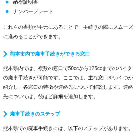
納得証明書
ナンバープレート
これらの書類が手元にあることで、手続きの際にスムーズ
に進めることができます。
熊本市内で廃車手続きができる窓口
熊本県内では、複数の窓口で50ccから125ccまでのバイク
の廃車手続きが可能です。ここでは、主な窓口をいくつか
紹介し、各窓口の特徴や連絡先について解説します。連絡
先については、後ほど詳細を追加します。
廃車手続きのステップ
熊本県での廃車手続きには、以下のステップがあります。