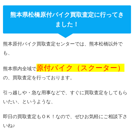
熊本県松橋原付バイク買取査定に行ってき
ました！
熊本原付バイク買取査定センターでは、熊本松橋以外で
も、
原付バイク（スクーター）
熊本県内全域で
の、買取査定を行っております。
引っ越しや・急な用事などで、すぐに買取査定をしてもら
いたい、というような、
即日の買取査定もＯＫ！なので、ぜひお気軽にご相談下さ
いね♪