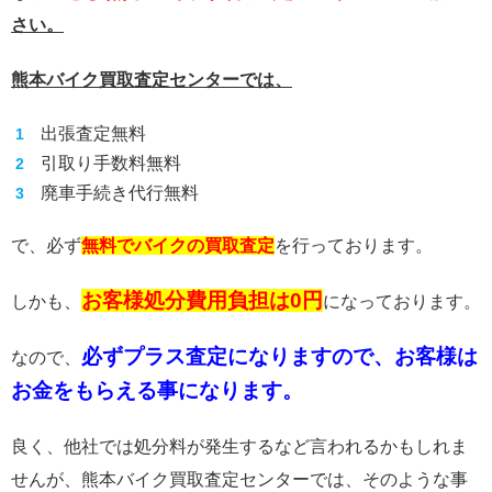
さい。
熊本バイク買取査定センターでは、
出張査定無料
引取り手数料無料
廃車手続き代行無料
で、必ず
無料でバイクの買取査定
を行っております。
お客様処分費用負担は0円
しかも、
になっております。
必ずプラス査定になりますので、お客様は
なので、
お金をもらえる事になります。
良く、他社では処分料が発生するなど言われるかもしれま
せんが、熊本バイク買取査定センターでは、そのような事