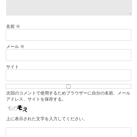
名前
※
メール
※
サイト
次回のコメントで使用するためブラウザーに自分の名前、メール
アドレス、サイトを保存する。
上に表示された文字を入力してください。