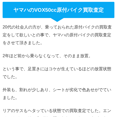
ヤマハのVOX50cc原付バイク買取査定
20代の社会人の方が、乗っておられた原付バイクの買取査
定をして欲しいとの事で、ヤマハの原付バイクの買取査定
をさせて頂きました。
2年ほど前から乗らなくなって、そのまま放置。
という事で、足置きにはコケが生えているほどの放置状態
でした。
外装も、割れが少しあり、シートが劣化で色あせがでてい
ました。
リアのサスもヘタッている状態での買取査定でした。エン