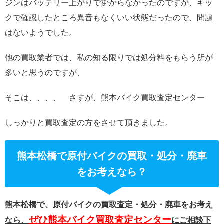
ジンはバッテリー上がりで掛からなかったのですが、キッ
クで確認したところ異音もなくいい状態だったので、問題
はないようでした。
他の買取業者では、私の知る限りでは処分料をもらう所が
多いと思うのですが、
そこは、、、、 さすが、熊本バイク買取査定センター
しっかりと買取査定の方をさせて頂きました。
熊本松橋で原付バイクの買取・処分・廃車
をお考えなら？
熊本松橋で、原付バイクの買取査定・処分・廃車をお考え
ぜひ熊本バイク買取査定センター
なら、
にご相談下