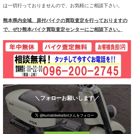
は一切行っておりませんので、お気軽にご相談下さい。
熊本県内全域、原付バイクの買取査定を行っておりますの
で、ぜひ熊本バイク買取査定センターにご相談下さい。
＼フォローお願いします／