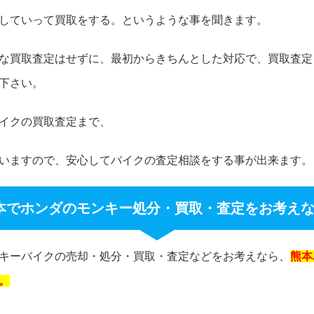
していって買取をする。というような事を聞きます。
な買取査定はせずに、最初からきちんとした対応で、買取査定
下さい。
イクの買取査定まで、
いますので、安心してバイクの査定相談をする事が出来ます。
本でホンダのモンキー処分・買取・査定をお考え
キーバイクの売却・処分・買取・査定などをお考えなら、
熊本
。