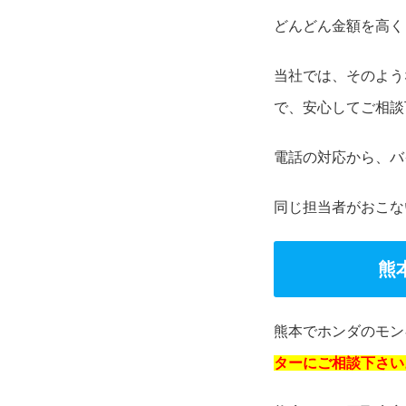
どんどん金額を高く
当社では、そのよう
で、安心してご相談
電話の対応から、バ
同じ担当者がおこな
熊
熊本でホンダのモン
ターにご相談下さい