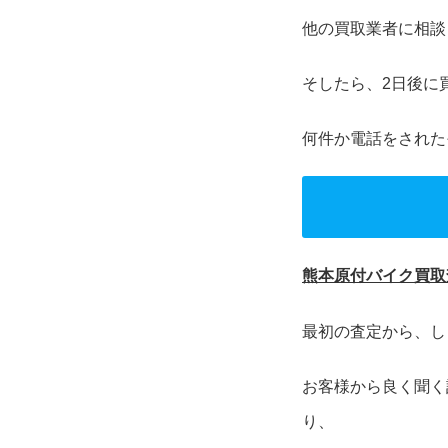
他の買取業者に相談
そしたら、2日後に
何件か電話をされた
熊本原付バイク買取
最初の査定から、し
お客様から良く聞く
り、