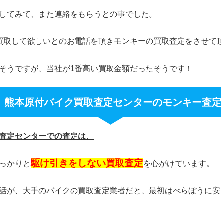
してみて、また連絡をもらうとの事でした。
買取して欲しいとのお電話を頂きモンキーの買取査定をさせて
そうですが、当社が1番高い買取金額だったそうです！
熊本原付バイク買取査定センターのモンキー査
査定センターでの査定は、
駆け引きをしない買取査定
っかりと
を心がけています。
話が、大手のバイクの買取査定業者だと、最初はべらぼうに安