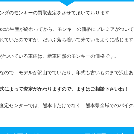
ンダのモンキーの買取査定をさせて頂いております。
0ccの生産が終わってから、モンキーの価格にプレミアがつい
れていたのですが、だいぶ落ち着いて来ているように感じます
がついている車両は、新車同然のモンキーの価格です。
なので、モデルが沢山でていたり、年式も古いものまで沢山あ
式によって査定がかわりますので、まずはご相談下さいね！
査定センターでは、熊本市だけでなく、熊本県全域でのバイク