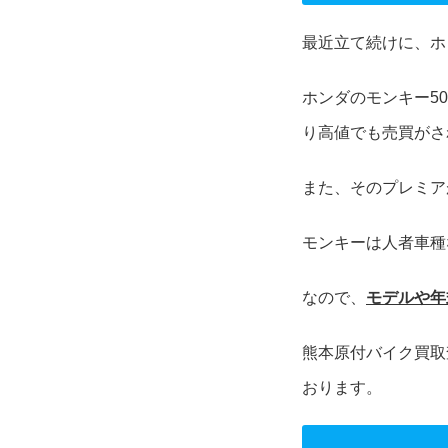
最近立て続けに、ホ
ホンダのモンキー5
り高値でも売買がさ
また、そのプレミア
モンキーは人者車種
なので、
モデルや年
熊本原付バイク買取
おります。