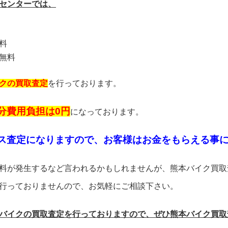
センターでは、
料
無料
クの買取査定
を行っております。
分費用負担は0円
になっております。
ス査定になりますので、お客様はお金をもらえる事
料が発生するなど言われるかもしれませんが、熊本バイク買取
行っておりませんので、お気軽にご相談下さい。
バイクの買取査定を行っておりますので、ぜひ熊本バイク買取