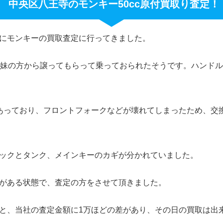
中央区八王寺のモンキー50cc原付買取り査定！
にモンキーの買取査定に行ってきました。
従妹の方から譲ってもらって乗っておられたそうです。ハンド
あっており、フロントフォークなどが壊れてしまったため、交
ックとタンク、メインキーのカギが分かれていました。
がある状態で、査定の方をさせて頂きました。
と、当社の査定金額に1万ほどの差があり、その日の買取は出