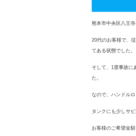
熊本市中央区八王寺
20代のお客様で、
てある状態でした。
そして、1度事故に
た。
なので、ハンドルロ
タンクにも少しサビ
お客様のご希望金額