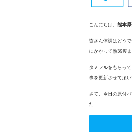
こんにちは、
熊本原
皆さん体調はどうで
にかかって熱39度
タミフルをもらって
事を更新させて頂い
さて、今日の原付バ
た！