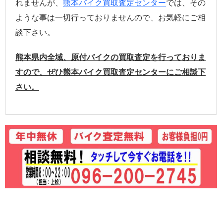
れませんが、
熊本バイク買取査定センター
では、その
ような事は一切行っておりませんので、お気軽にご相
談下さい。
熊本県内全域、原付バイクの買取査定を行っておりま
すので、ぜひ熊本バイク買取査定センターにご相談下
さい。