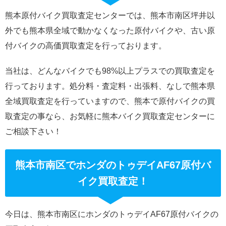
熊本原付バイク買取査定センターでは、熊本市南区坪井以
外でも熊本県全域で動かなくなった原付バイクや、古い原
付バイクの高価買取査定を行っております。
当社は、どんなバイクでも98%以上プラスでの買取査定を
行っております。処分料・査定料・出張料、なしで熊本県
全域買取査定を行っていますので、熊本で原付バイクの買
取査定の事なら、お気軽に熊本バイク買取査定センターに
ご相談下さい！
熊本市南区でホンダのトゥデイAF67原付バ
イク買取査定！
今日は、熊本市南区にホンダのトゥデイAF67原付バイクの