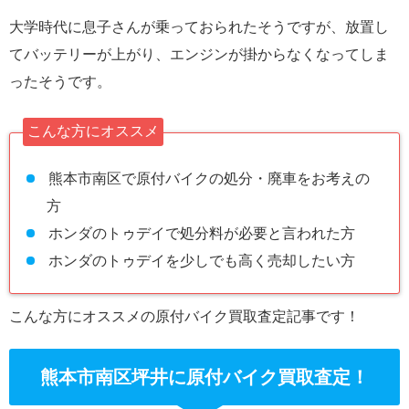
大学時代に息子さんが乗っておられたそうですが、放置し
てバッテリーが上がり、エンジンが掛からなくなってしま
ったそうです。
こんな方にオススメ
熊本市南区で原付バイクの処分・廃車をお考えの
方
ホンダのトゥデイで処分料が必要と言われた方
ホンダのトゥデイを少しでも高く売却したい方
こんな方にオススメの原付バイク買取査定記事です！
熊本市南区坪井に原付バイク買取査定！