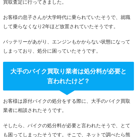
買取査定に行ってきました。
お客様の息子さんが大学時代に乗られていたそうで、就職
して乗らなくなり2年ほど放置されていたそうです。
バッテリーがあがり、エンジンもかからない状態になって
しまっており、処分に困っていたそうです。
大手のバイク買取り業者は処分料が必要と
言われたけど？
お客様は原付バイクの処分をする際に、大手のバイク買取
業者に相談されたそうです。
そしたら、バイクの処分料が必要と言われたそうで、とて
も困ってしまったそうです。そこで、ネットで調べたら熊