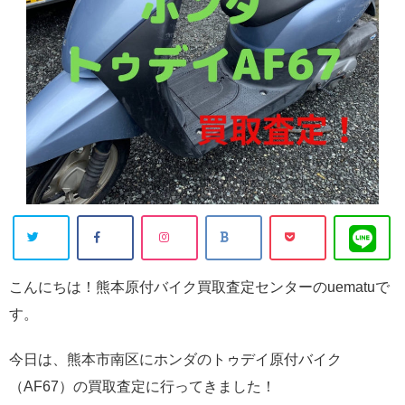
こんにちは！熊本原付バイク買取査定センターのuematuで
す。
今日は、熊本市南区にホンダのトゥデイ原付バイク
（AF67）の買取査定に行ってきました！