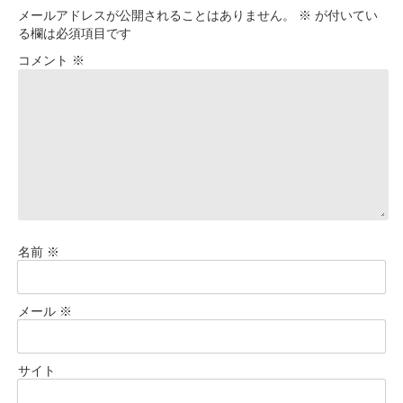
メールアドレスが公開されることはありません。
※
が付いてい
る欄は必須項目です
コメント
※
名前
※
メール
※
サイト