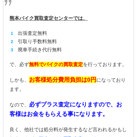
熊本バイク買取査定センターでは、
出張査定無料
引取り手数料無料
廃車手続き代行無料
で、必ず
無料でバイクの買取査定
を行っております。
お客様処分費用負担は0円
しかも、
になっており
ます。
必ずプラス査定になりますので、お
なので、
客様はお金をもらえる事になります。
良く、他社では処分料が発生するなど言われるかもし