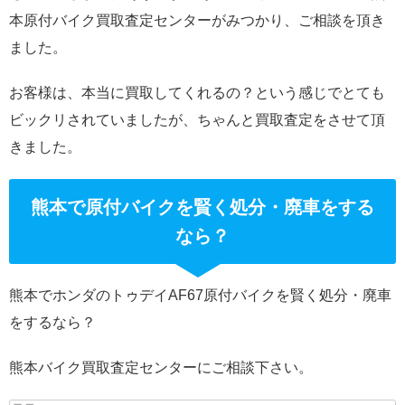
本原付バイク買取査定センターがみつかり、ご相談を頂き
ました。
お客様は、本当に買取してくれるの？という感じでとても
ビックリされていましたが、ちゃんと買取査定をさせて頂
きました。
熊本で原付バイクを賢く処分・廃車をする
なら？
熊本でホンダのトゥデイAF67原付バイクを賢く処分・廃車
をするなら？
熊本バイク買取査定センターにご相談下さい。