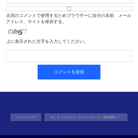
次回のコメントで使用するためブラウザーに自分の名前、メール
アドレス、サイトを保存する。
上に表示された文字を入力してください。
サイトマップ
ホンダ（ジョルノ）ヤマハ（ビーノ）強化買取！！