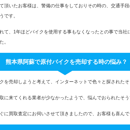
て頂いたお客様は、警備の仕事をしておりその時の、交通手段
うです。
れて、1年ほどバイクを使用する事もなくなったとの事で当社
た。
熊本県阿蘇で原付バイクを売却する時の悩み？
クを売却しようと考えて、インターネットで色々と探されたそ
取に来てくれる業者が少なかったようで、悩んでおられたそう
ぐに買取査定にお伺いさせて頂きましたので、お客様も喜んで