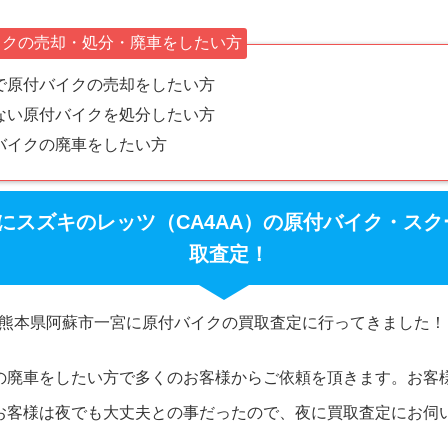
イクの売却・処分・廃車をしたい方
で原付バイクの売却をしたい方
ない原付バイクを処分したい方
バイクの廃車をしたい方
にスズキのレッツ（CA4AA）の原付バイク・ス
取査定！
熊本県阿蘇市一宮に原付バイクの買取査定に行ってきました！
の廃車をしたい方で多くのお客様からご依頼を頂きます。お客
お客様は夜でも大丈夫との事だったので、夜に買取査定にお伺