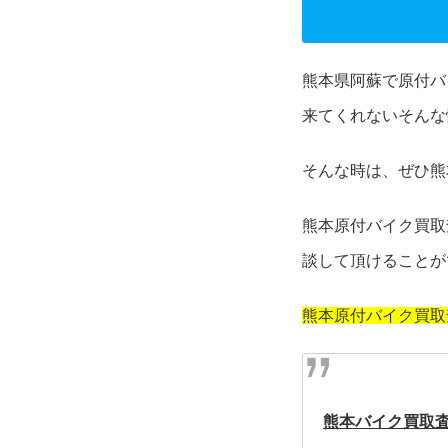
熊本県阿蘇で原付バ
来てくれないそんな
そんな時は、ぜひ熊
熊本原付バイク買取
談して頂けることが
熊本原付バイク買取
熊本バイク買取