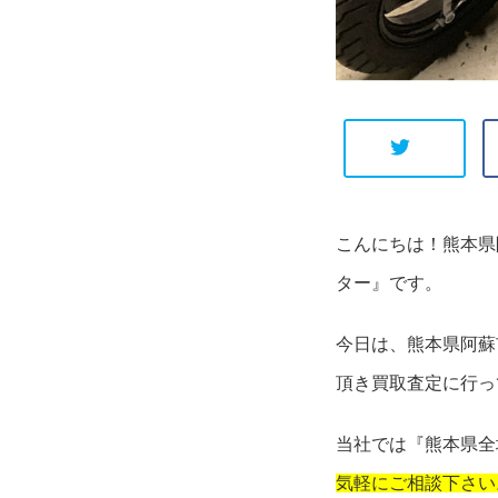
こんにちは！熊本県
ター』です。
今日は、熊本県阿蘇
頂き買取査定に行っ
当社では『熊本県全
気軽にご相談下さい