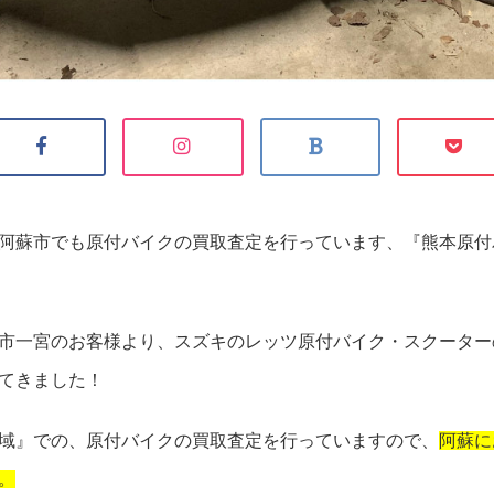
阿蘇市でも原付バイクの買取査定を行っています、『熊本原付
市一宮のお客様より、スズキのレッツ原付バイク・スクーター
てきました！
域』での、原付バイクの買取査定を行っていますので、
阿蘇に
。