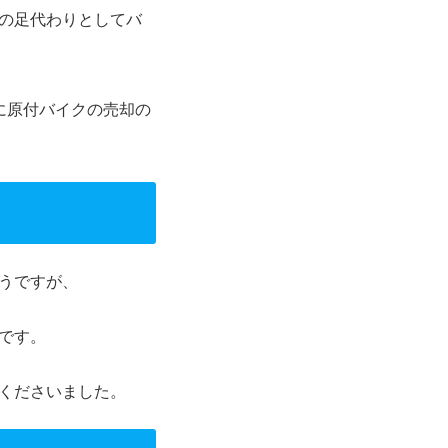
の足代わりとしてバ
に原付バイクの売却の
うですが、
です。
くださいました。