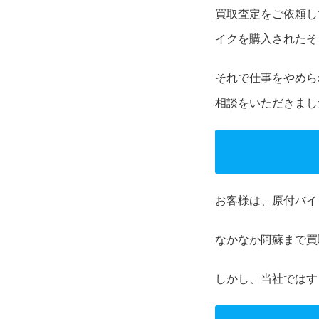
買取査定をご依頼し
イクを購入されたそ
それで仕事をやめら
相談をいただきまし
お客様は、原付バイ
なかなか阿蘇まで買
しかし、当社ではす