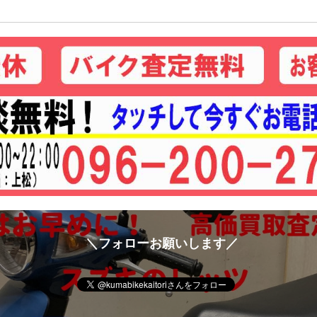
＼フォローお願いします／