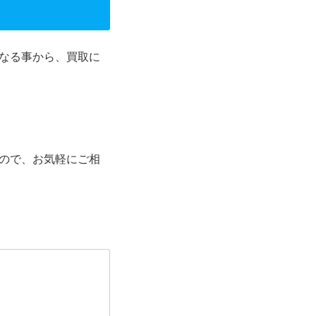
？
なる事から、買取に
ので、お気軽にご相