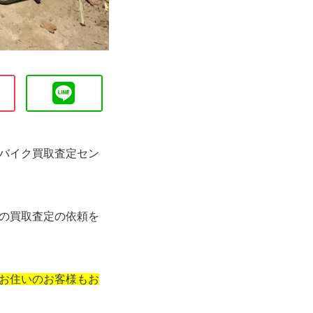
バイク買取査定セン
の買取査定の依頼を
お住いのお客様もお