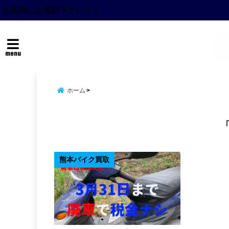
お気軽にお電話下さい！！
menu
ホーム
熊本バイク買取